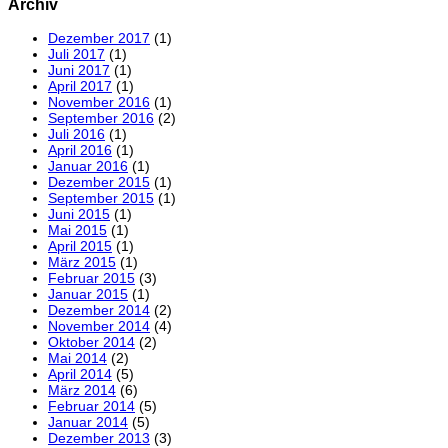
Archiv
Dezember 2017
(1)
Juli 2017
(1)
Juni 2017
(1)
April 2017
(1)
November 2016
(1)
September 2016
(2)
Juli 2016
(1)
April 2016
(1)
Januar 2016
(1)
Dezember 2015
(1)
September 2015
(1)
Juni 2015
(1)
Mai 2015
(1)
April 2015
(1)
März 2015
(1)
Februar 2015
(3)
Januar 2015
(1)
Dezember 2014
(2)
November 2014
(4)
Oktober 2014
(2)
Mai 2014
(2)
April 2014
(5)
März 2014
(6)
Februar 2014
(5)
Januar 2014
(5)
Dezember 2013
(3)