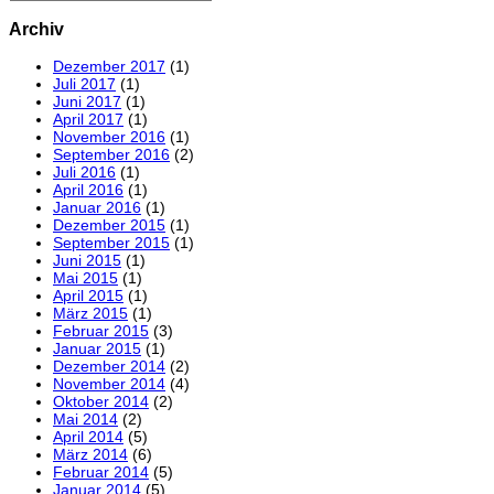
Archiv
Dezember 2017
(1)
Juli 2017
(1)
Juni 2017
(1)
April 2017
(1)
November 2016
(1)
September 2016
(2)
Juli 2016
(1)
April 2016
(1)
Januar 2016
(1)
Dezember 2015
(1)
September 2015
(1)
Juni 2015
(1)
Mai 2015
(1)
April 2015
(1)
März 2015
(1)
Februar 2015
(3)
Januar 2015
(1)
Dezember 2014
(2)
November 2014
(4)
Oktober 2014
(2)
Mai 2014
(2)
April 2014
(5)
März 2014
(6)
Februar 2014
(5)
Januar 2014
(5)